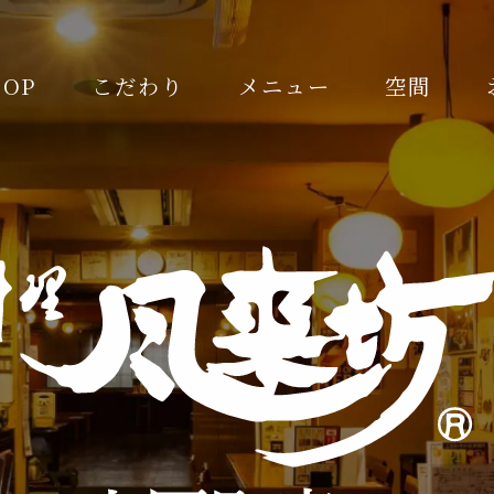
TOP
こだわり
メニュー
空間