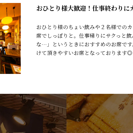
おひとり様大歓迎！仕事終わりに
おひとり様のちょい飲みや２名様でのカ
席でしっぽりと。仕事帰りにサクっと飲
な…」というときにおすすめのお席です
けて頂きやすいお席となっております◎