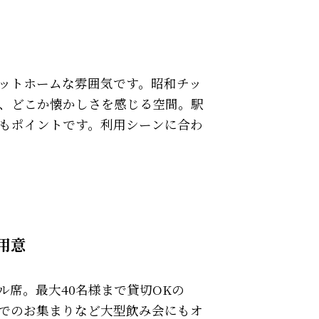
ットホームな雰囲気です。昭和チッ
、どこか懐かしさを感じる空間。駅
もポイントです。利用シーンに合わ
用意
ル席。最大40名様まで貸切OKの
でのお集まりなど大型飲み会にもオ