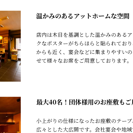
温かみのあるアットホームな空間
店内は木目を基調とした温かみのあるア
クなポスターがちらほらと貼られており
からも近く、宴会などに集まりやすいの
せて様々なお席をご用意しております。
最大40名！団体様用のお座敷もご
小上がりの仕様になったお座敷のテーブ
広々とした大広間です。会社宴会や地域