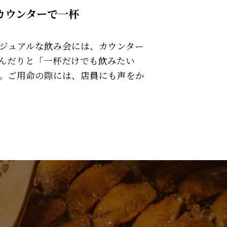
カウンターで一杯
ジュアルな飲み会には、カウンター
んだりと「一杯だけでも飲みたい
。ご用命の際には、店員にも声をか