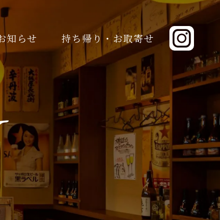
お知らせ
持ち帰り・お取寄せ