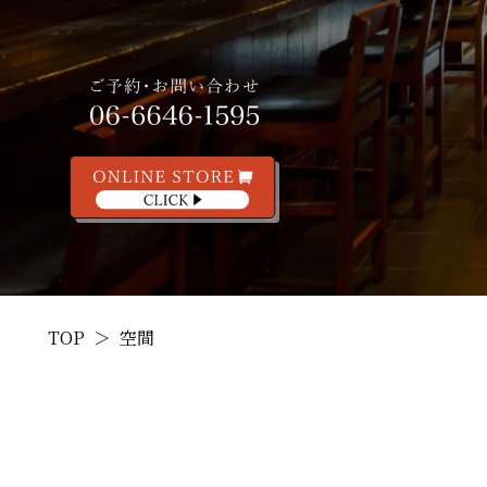
TOP
空間