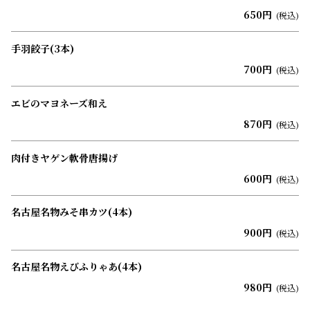
650円
(税込)
手羽餃子(3本)
700円
(税込)
エビのマヨネーズ和え
870円
(税込)
肉付きヤゲン軟骨唐揚げ
600円
(税込)
名古屋名物みそ串カツ(4本)
900円
(税込)
名古屋名物えびふりゃあ(4本)
980円
(税込)