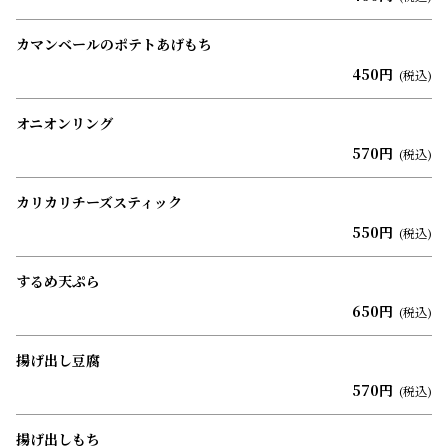
カマンベールのポテトあげもち
450円
(税込)
オニオンリング
570円
(税込)
カリカリチーズスティック
550円
(税込)
するめ天ぷら
650円
(税込)
揚げ出し豆腐
570円
(税込)
揚げ出しもち