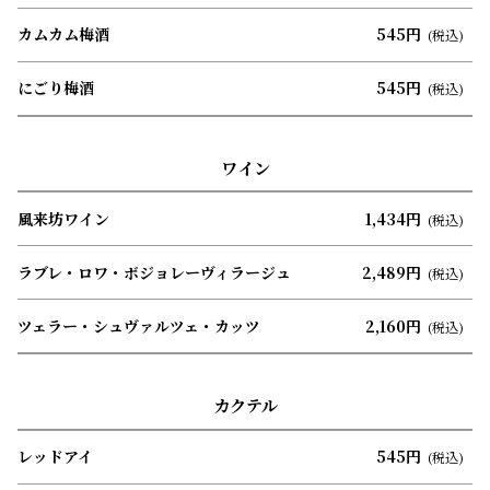
カムカム梅酒
545円
(税込)
にごり梅酒
545円
(税込)
ワイン
風来坊ワイン
1,434円
(税込)
ラブレ・ロワ・ボジョレーヴィラージュ
2,489円
(税込)
ツェラー・シュヴァルツェ・カッツ
2,160円
(税込)
カクテル
レッドアイ
545円
(税込)