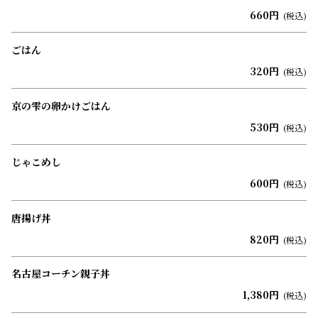
660円
(税込)
ごはん
320円
(税込)
京の雫の卵かけごはん
530円
(税込)
じゃこめし
600円
(税込)
唐揚げ丼
820円
(税込)
名古屋コーチン親子丼
1,380円
(税込)