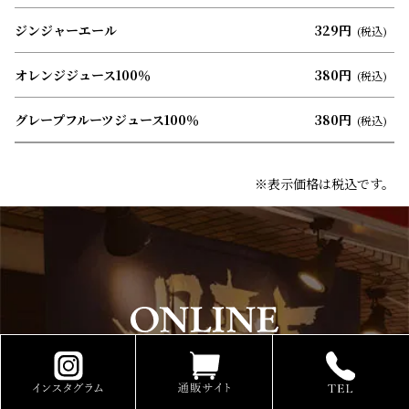
ジンジャーエール
329円
(税込)
オレンジジュース100％
380円
(税込)
グレープフルーツジュース100％
380円
(税込)
※表示価格は税込です。