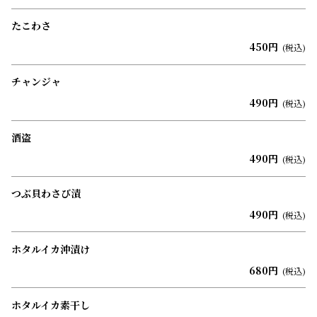
たこわさ
450円
(税込)
チャンジャ
490円
(税込)
酒盗
490円
(税込)
つぶ貝わさび漬
490円
(税込)
ホタルイカ沖漬け
680円
(税込)
ホタルイカ素干し