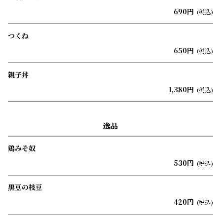
690円
(税込)
つくね
650円
(税込)
親子丼
1,380円
(税込)
逸品
鶏みそ奴
530円
(税込)
黒豆の枝豆
420円
(税込)