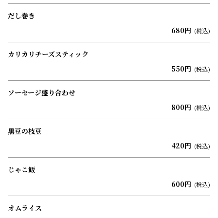
だし巻き
680円
(税込)
カリカリチーズスティック
550円
(税込)
ソーセージ盛り合わせ
800円
(税込)
黒豆の枝豆
420円
(税込)
じゃこ飯
600円
(税込)
オムライス