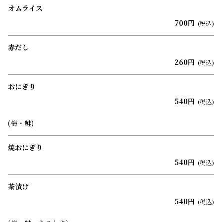
オムライス
700円
(税込)
赤だし
260円
(税込)
おにぎり
540円
(税込)
(梅・鮭)
焼おにぎり
540円
(税込)
茶漬け
540円
(税込)