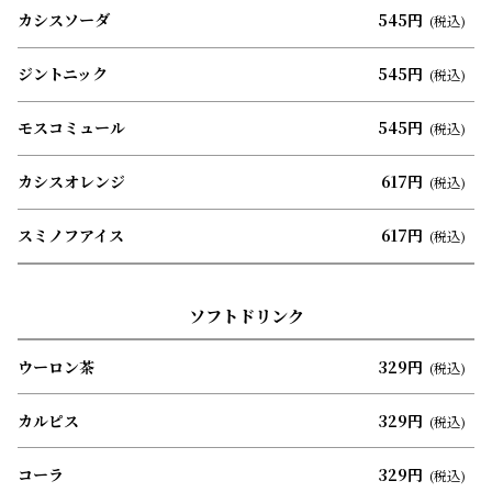
カシスソーダ
545円
(税込)
ジントニック
545円
(税込)
モスコミュール
545円
(税込)
カシスオレンジ
617円
(税込)
スミノフアイス
617円
(税込)
ソフトドリンク
ウーロン茶
329円
(税込)
カルピス
329円
(税込)
コーラ
329円
(税込)