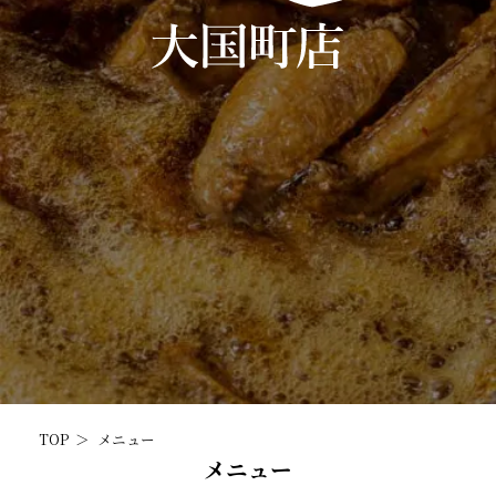
TOP
メニュー
メニュー